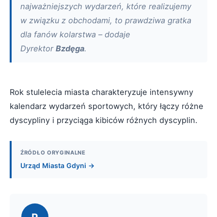
najważniejszych wydarzeń, które realizujemy
w związku z obchodami, to prawdziwa gratka
dla fanów kolarstwa – dodaje
Dyrektor
Bzdęga
.
Rok stulelecia miasta charakteryzuje intensywny
kalendarz wydarzeń sportowych, który łączy różne
dyscypliny i przyciąga kibiców różnych dyscyplin.
ŹRÓDŁO ORYGINALNE
Urząd Miasta Gdyni →