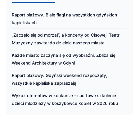
Raport plażowy. Białe flagi na wszystkich gdyńskich
kąpieliskach
„Zaczęło się od morza!”, a koncerty od Cisowej. Teatr
Muzyczny zawitał do dzielnic naszego miasta
Każde miasto zaczyna się od wyobraźni. Zbliża się
Weekend Architektury w Gdyni
Raport plażowy. Gdyński weekend rozpoczęty,
wszystkie kąpieliska zapraszają
Wykaz oferentów w konkursie - sportowe szkolenie
dzieci młodzieży w koszykówce kobiet w 2026 roku