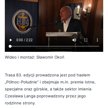
Wideo i montaż: Sławomir Okoń
Trasa 83. edycji prowadzona jest pod hasłem
„Północ-Południe” i obejmuje m.in. premie lotne,
specjalne oraz górskie, a także sektor imienia
Czesława Langa poprowadzony przez jego
rodzinne strony.