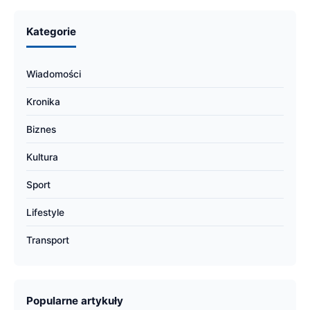
Kategorie
Wiadomości
Kronika
Biznes
Kultura
Sport
Lifestyle
Transport
Popularne artykuły