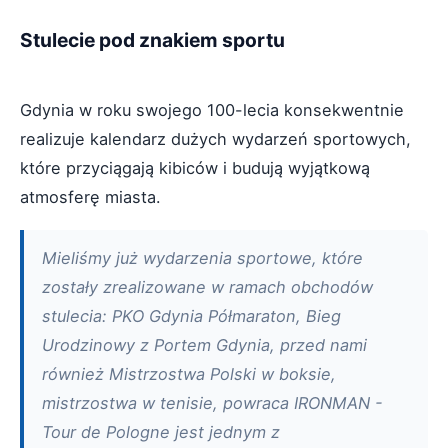
Stulecie pod znakiem sportu
Gdynia w roku swojego 100-lecia konsekwentnie
realizuje kalendarz dużych wydarzeń sportowych,
które przyciągają kibiców i budują wyjątkową
atmosferę miasta.
Mieliśmy już wydarzenia sportowe, które
zostały zrealizowane w ramach obchodów
stulecia: PKO Gdynia Półmaraton, Bieg
Urodzinowy z Portem Gdynia, przed nami
również Mistrzostwa Polski w boksie,
mistrzostwa w tenisie, powraca IRONMAN -
Tour de Pologne jest jednym z