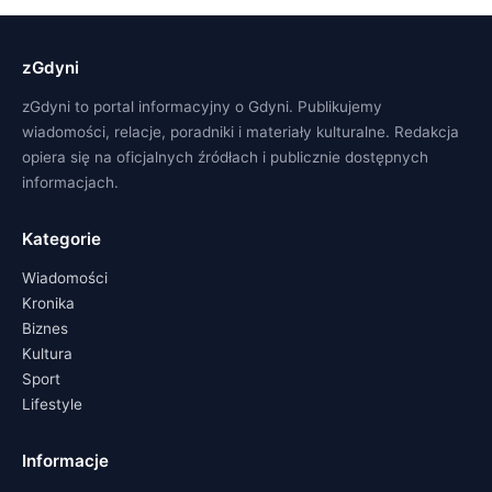
zGdyni
zGdyni to portal informacyjny o Gdyni. Publikujemy
wiadomości, relacje, poradniki i materiały kulturalne. Redakcja
opiera się na oficjalnych źródłach i publicznie dostępnych
informacjach.
Kategorie
Wiadomości
Kronika
Biznes
Kultura
Sport
Lifestyle
Informacje