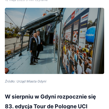
Źródło: Urząd Miasta Gdyni
W sierpniu w Gdyni rozpocznie się
83. edycja Tour de Pologne UCI