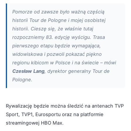
Pomorze od zawsze było ważną częścią
historii Tour de Pologne i mojej osobistej
historii. Cieszę się, że właśnie tutaj
rozpoczniemy 83. edycję wyścigu. Trasa
pierwszego etapu będzie wymagająca,
widowiskowa i pozwoli pokazać piękno
regionu kibicom w Polsce i na świecie – mówi
Czesław
Lang
, dyrektor generalny Tour de
Pologne.
Rywalizację będzie można śledzić na antenach TVP
Sport, TVP1, Eurosportu oraz na platformie
streamingowej HBO Max.