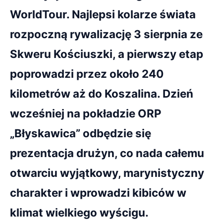
WorldTour. Najlepsi kolarze świata
rozpoczną rywalizację 3 sierpnia ze
Skweru Kościuszki, a pierwszy etap
poprowadzi przez około 240
kilometrów aż do Koszalina. Dzień
wcześniej na pokładzie ORP
„Błyskawica” odbędzie się
prezentacja drużyn, co nada całemu
otwarciu wyjątkowy, marynistyczny
charakter i wprowadzi kibiców w
klimat wielkiego wyścigu.