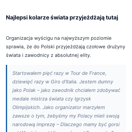
Najlepsi kolarze świata przyjeżdżają tutaj
Organizacja wyścigu na najwyższym poziomie
sprawia, że do Polski przyjeżdżają czołowe drużyny
świata i zawodnicy z absolutnej elity.
Startowałem pięć razy w Tour de France,
dziewięć razy w Giro d’Italia. Jestem dumny
jako Polak – jako zawodnik chciałem zdobywać
medale mistrza świata czy Igrzysk
Olimpijskich. Jako organizator marzyłem
zawsze o tym, żebyśmy my Polacy mieli swoją
narodową imprezę – Dlaczego mamy być gorsi