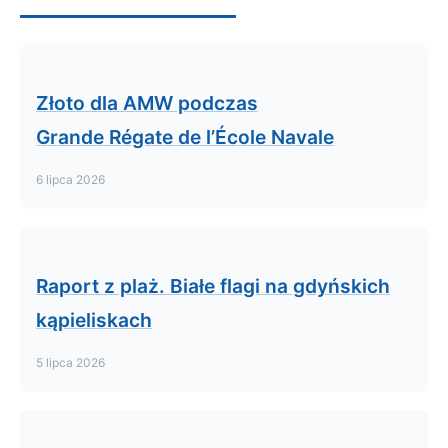
Złoto dla AMW podczas
Grande Régate de l’École Navale
6 lipca 2026
Raport z plaż. Białe flagi na gdyńskich
kąpieliskach
5 lipca 2026