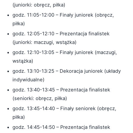
(juniorki: obręcz, piłka)
godz. 11:05-12:00 – Finały juniorek (obręcz,
piłka)
godz. 12:05-12:10 – Prezentacja finalistek
(juniorki: maczugi, wstążka)
godz. 12:10-13:05 – Finały juniorek (maczugi,
wstążka)
godz. 13:10-13:25 – Dekoracja juniorek (układy
indywidualne)
godz. 13:40-13:45 – Prezentacja finalistek
(seniorki: obręcz, piłka)
godz. 13:45-14:40 – Finały seniorek (obręcz,
piłka)
godz. 14:45-14:50 – Prezentacja finalistek