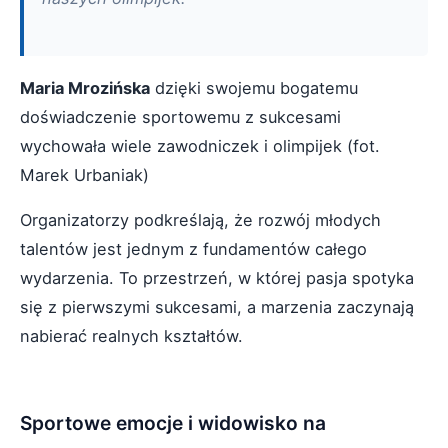
Maria Mrozińska
dzięki swojemu bogatemu
doświadczenie sportowemu z sukcesami
wychowała wiele zawodniczek i olimpijek (fot.
Marek Urbaniak)
Organizatorzy podkreślają, że rozwój młodych
talentów jest jednym z fundamentów całego
wydarzenia. To przestrzeń, w której pasja spotyka
się z pierwszymi sukcesami, a marzenia zaczynają
nabierać realnych kształtów.
Sportowe emocje i widowisko na