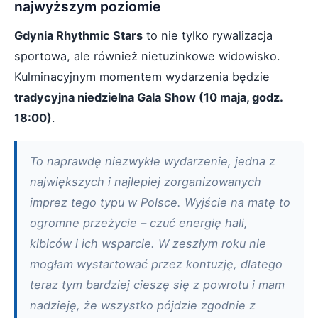
najwyższym poziomie
Gdynia Rhythmic Stars
to nie tylko rywalizacja
sportowa, ale również nietuzinkowe widowisko.
Kulminacyjnym momentem wydarzenia będzie
tradycyjna niedzielna Gala Show (10 maja, godz.
18:00)
.
To naprawdę niezwykłe wydarzenie, jedna z
największych i najlepiej zorganizowanych
imprez tego typu w Polsce. Wyjście na matę to
ogromne przeżycie – czuć energię hali,
kibiców i ich wsparcie. W zeszłym roku nie
mogłam wystartować przez kontuzję, dlatego
teraz tym bardziej cieszę się z powrotu i mam
nadzieję, że wszystko pójdzie zgodnie z