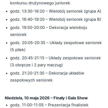
konkursu drużynowego juniorek
godz. 13:30-16:20 – Wielobój seniorek (grupa A)
godz. 16:40-19:20 – Wielobój seniorek (grupa B)
godz. 19:50-20:00 – Dekoracja wieloboju
seniorek
godz. 20:05-20:35 – Układy zespołowe seniorek
(5 piłek)
godz. 20:45-21:15 – Układy zespołowe seniorek
(3 obręcze i 2 pary maczug)
godz. 21:20-21:30 – Dekoracja układów
zespołowych seniorek
Niedziela, 10 maja 2026 – Finały i Gala Show
godz. 11:00-11:05 – Prezentacja finalistek