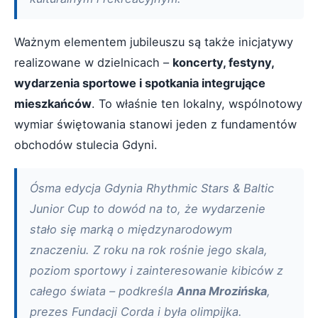
Ważnym elementem jubileuszu są także inicjatywy
realizowane w dzielnicach –
koncerty, festyny,
wydarzenia sportowe i spotkania integrujące
mieszkańców
. To właśnie ten lokalny, wspólnotowy
wymiar świętowania stanowi jeden z fundamentów
obchodów stulecia Gdyni.
Ósma edycja Gdynia Rhythmic Stars & Baltic
Junior Cup to dowód na to, że wydarzenie
stało się marką o międzynarodowym
znaczeniu. Z roku na rok rośnie jego skala,
poziom sportowy i zainteresowanie kibiców z
całego świata – podkreśla
Anna Mrozińska
,
prezes Fundacji Corda i była olimpijka.