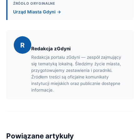
ŹRÓDŁO ORYGINALNE
Urząd Miasta Gdyni →
R
Redakcja zGdyni
Redakcja portalu zGdyni — zespół zajmujący
się tematyką lokalną. Śledzimy życie miasta,
przygotowujemy zestawienia i poradniki.
Źródłem treści są oficjalne komunikaty
instytucji miejskich oraz publicznie dostępne
informacje.
Powiązane artykuły