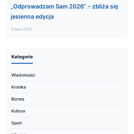
„Odprowadzam Sam 2026” – zbliża się
jesienna edycja
2 lipca 2026
Kategorie
Wiadomości
Kronika
Biznes
Kultura
Sport