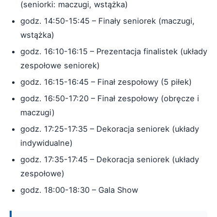
(seniorki: maczugi, wstążka)
godz. 14:50-15:45 – Finały seniorek (maczugi,
wstążka)
godz. 16:10-16:15 – Prezentacja finalistek (układy
zespołowe seniorek)
godz. 16:15-16:45 – Finał zespołowy (5 piłek)
godz. 16:50-17:20 – Finał zespołowy (obręcze i
maczugi)
godz. 17:25-17:35 – Dekoracja seniorek (układy
indywidualne)
godz. 17:35-17:45 – Dekoracja seniorek (układy
zespołowe)
godz. 18:00-18:30 – Gala Show