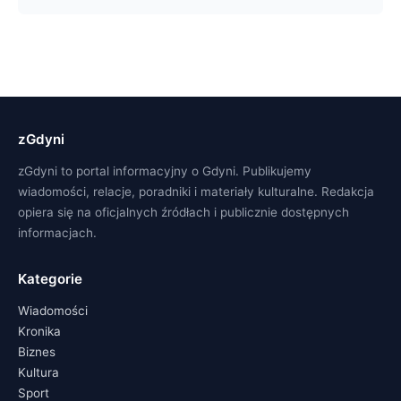
zGdyni
zGdyni to portal informacyjny o Gdyni. Publikujemy
wiadomości, relacje, poradniki i materiały kulturalne. Redakcja
opiera się na oficjalnych źródłach i publicznie dostępnych
informacjach.
Kategorie
Wiadomości
Kronika
Biznes
Kultura
Sport