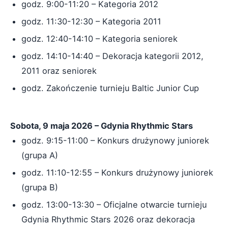
godz. 9:00-11:20 – Kategoria 2012
godz. 11:30-12:30 – Kategoria 2011
godz. 12:40-14:10 – Kategoria seniorek
godz. 14:10-14:40 – Dekoracja kategorii 2012,
2011 oraz seniorek
godz. Zakończenie turnieju Baltic Junior Cup
Sobota, 9 maja 2026 – Gdynia Rhythmic Stars
godz. 9:15-11:00 – Konkurs drużynowy juniorek
(grupa A)
godz. 11:10-12:55 – Konkurs drużynowy juniorek
(grupa B)
godz. 13:00-13:30 – Oficjalne otwarcie turnieju
Gdynia Rhythmic Stars 2026 oraz dekoracja