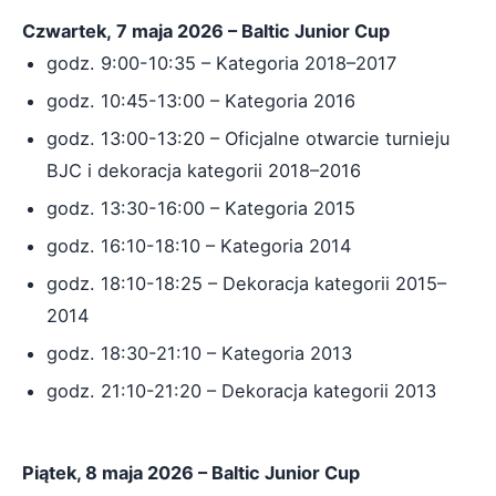
Czwartek, 7 maja 2026 – Baltic Junior Cup
godz. 9:00-10:35 – Kategoria 2018–2017
godz. 10:45-13:00 – Kategoria 2016
godz. 13:00-13:20 – Oficjalne otwarcie turnieju
BJC i dekoracja kategorii 2018–2016
godz. 13:30-16:00 – Kategoria 2015
godz. 16:10-18:10 – Kategoria 2014
godz. 18:10-18:25 – Dekoracja kategorii 2015–
2014
godz. 18:30-21:10 – Kategoria 2013
godz. 21:10-21:20 – Dekoracja kategorii 2013
Piątek, 8 maja 2026 – Baltic Junior Cup