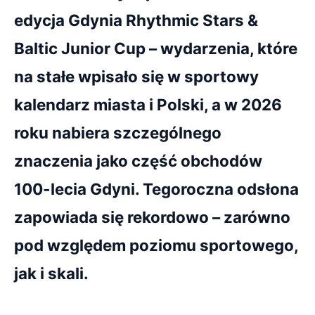
edycja Gdynia Rhythmic Stars &
Baltic Junior Cup – wydarzenia, które
na stałe wpisało się w sportowy
kalendarz miasta i Polski, a w 2026
roku nabiera szczególnego
znaczenia jako część obchodów
100-lecia Gdyni. Tegoroczna odsłona
zapowiada się rekordowo – zarówno
pod względem poziomu sportowego,
jak i skali.