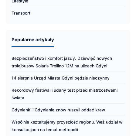
Lifestyle
Transport
Popularne artykuły
Bezpieczeństwo i komfort jazdy. Dziewięć nowych
trolejbusów Solaris Trollino 12M na ulicach Gdyni
14 sierpnia Urząd Miasta Gdyni będzie nieczynny
Rekordowy festiwal i udany test przed mistrzostwami
świata
Gdynianki i Gdynianie znów ruszyli oddać krew
Wspólnie kształtujemy przyszłość regionu. Weź udział w
konsultacjach na temat metropolii