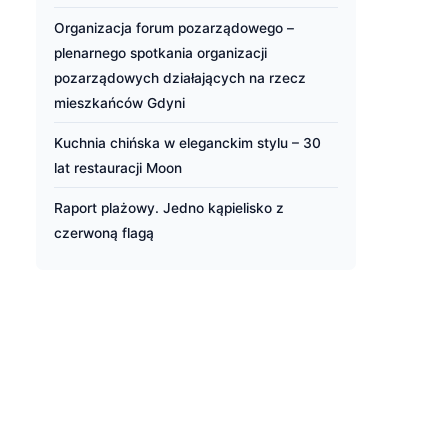
Organizacja forum pozarządowego –
plenarnego spotkania organizacji
pozarządowych działających na rzecz
mieszkańców Gdyni
Kuchnia chińska w eleganckim stylu – 30
lat restauracji Moon
Raport plażowy. Jedno kąpielisko z
czerwoną flagą