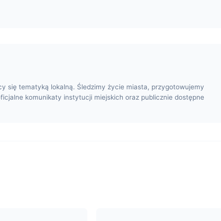
cy się tematyką lokalną. Śledzimy życie miasta, przygotowujemy
oficjalne komunikaty instytucji miejskich oraz publicznie dostępne