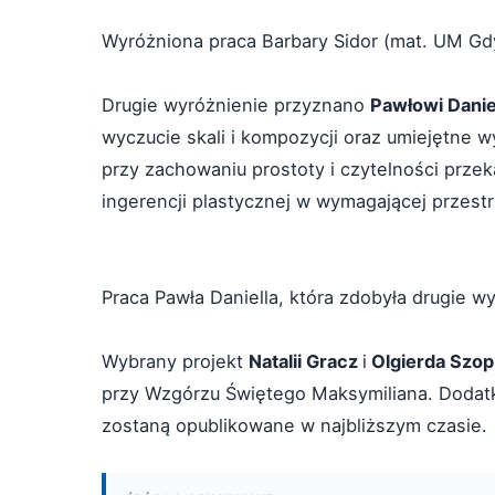
Wyróżniona praca Barbary Sidor (mat. UM Gd
Drugie wyróżnienie przyznano
Pawłowi Danie
wyczucie skali i kompozycji oraz umiejętne 
przy zachowaniu prostoty i czytelności prz
ingerencji plastycznej w wymagającej przestr
Praca Pawła Daniella, która zdobyła drugie w
Wybrany projekt
Natalii Gracz
i
Olgierda Szop
przy Wzgórzu Świętego Maksymiliana. Dodatk
zostaną opublikowane w najbliższym czasie.